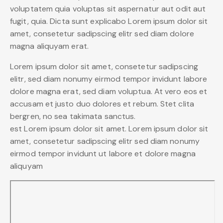
voluptatem quia voluptas sit aspernatur aut odit aut
fugit, quia. Dicta sunt explicabo Lorem ipsum dolor sit
amet, consetetur sadipscing elitr sed diam dolore
magna aliquyam erat.
Lorem ipsum dolor sit amet, consetetur sadipscing
elitr, sed diam nonumy eirmod tempor invidunt labore
dolore magna erat, sed diam voluptua. At vero eos et
accusam et justo duo dolores et rebum. Stet clita
bergren, no sea takimata sanctus.
est Lorem ipsum dolor sit amet. Lorem ipsum dolor sit
amet, consetetur sadipscing elitr sed diam nonumy
eirmod tempor invidunt ut labore et dolore magna
aliquyam