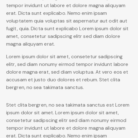
tempor invidunt ut labore et dolore magna aliquyam
erat. Dicta sunt explicabo. Nemo enim ipsam
voluptatem quia voluptas sit aspernatur aut odit aut
fugit, quia. Dicta sunt explicabo Lorem ipsum dolor sit
amet, consetetur sadipscing elitr sed diam dolore
magna aliquyam erat.
Lorem ipsum dolor sit amet, consetetur sadipscing
elitr, sed diam nonumy eirmod tempor invidunt labore
dolore magna erat, sed diam voluptua. At vero eos et
accusam et justo duo dolores et rebum. Stet clita
bergren, no sea takimata sanctus.
Stet clita bergren, no sea takimata sanctus est Lorem
ipsum dolor sit amet. Lorem ipsum dolor sit amet,
consetetur sadipscing elitr sed diam nonumy eirmod
tempor invidunt ut labore et dolore magna aliquyam
erat. Dicta sunt explicabo. Nemo enim ipsam