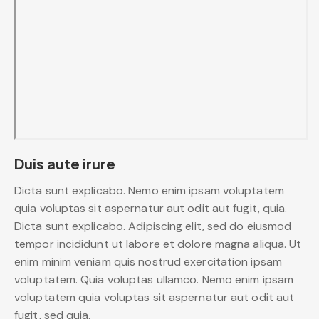
Duis aute irure
Dicta sunt explicabo. Nemo enim ipsam voluptatem
quia voluptas sit aspernatur aut odit aut fugit, quia.
Dicta sunt explicabo. Adipiscing elit, sed do eiusmod
tempor incididunt ut labore et dolore magna aliqua. Ut
enim minim veniam quis nostrud exercitation ipsam
voluptatem. Quia voluptas ullamco. Nemo enim ipsam
voluptatem quia voluptas sit aspernatur aut odit aut
fugit, sed quia.