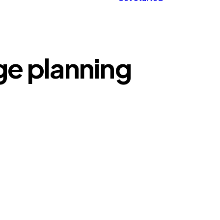
ge planning