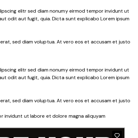
dipscing elitr sed diam nonumy eirmod tempor invidunt ut
t odit aut fugit, quia. Dicta sunt explicabo Lorem ipsum
erat, sed diam voluptua. At vero eos et accusam et justo
dipscing elitr sed diam nonumy eirmod tempor invidunt ut
t odit aut fugit, quia. Dicta sunt explicabo Lorem ipsum
erat, sed diam voluptua. At vero eos et accusam et justo
r invidunt ut labore et dolore magna aliquyam