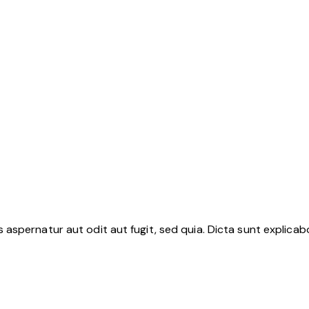
aspernatur aut odit aut fugit, sed quia. Dicta sunt explica