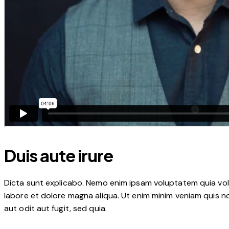
Duis aute irure
Dicta sunt explicabo. Nemo enim ipsam voluptatem quia volup
labore et dolore magna aliqua. Ut enim minim veniam quis 
aut odit aut fugit, sed quia.