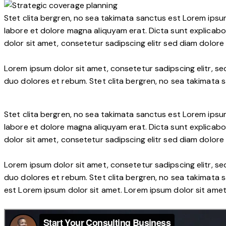
Stet clita bergren, no sea takimata sanctus est Lorem ipsu
labore et dolore magna aliquyam erat. Dicta sunt explicabo
dolor sit amet, consetetur sadipscing elitr sed diam dolor
Lorem ipsum dolor sit amet, consetetur sadipscing elitr, 
duo dolores et rebum. Stet clita bergren, no sea takimata 
Stet clita bergren, no sea takimata sanctus est Lorem ipsu
labore et dolore magna aliquyam erat. Dicta sunt explicabo
dolor sit amet, consetetur sadipscing elitr sed diam dolor
Lorem ipsum dolor sit amet, consetetur sadipscing elitr, 
duo dolores et rebum. Stet clita bergren, no sea takimata 
est Lorem ipsum dolor sit amet. Lorem ipsum dolor sit ame