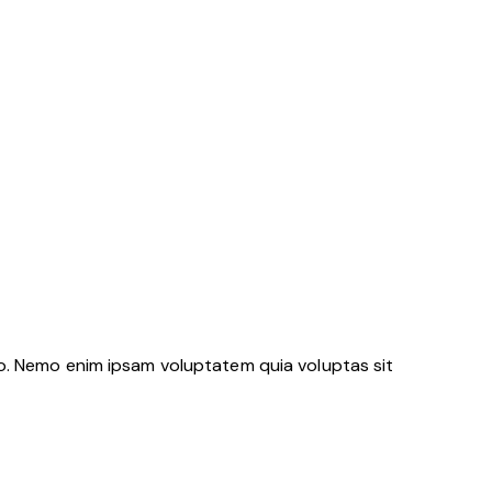
bo. Nemo enim ipsam voluptatem quia voluptas sit